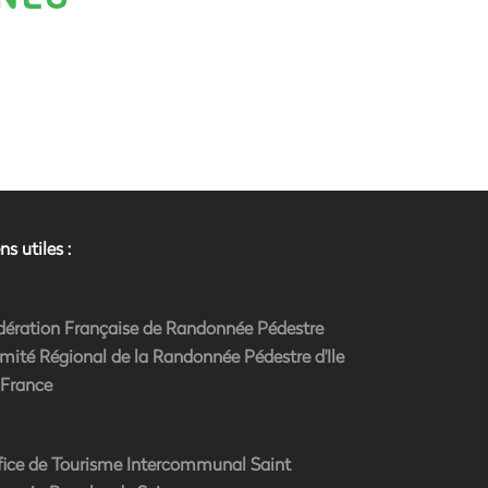
ns utiles :
dération Française de Randonnée Pédestre
mité Régional de la Randonnée Pédestre d'Ile
 France
fice de Tourisme Intercommunal Saint