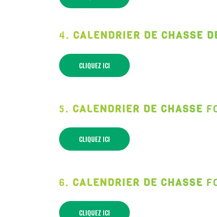
4.
CALENDRIER DE CHASSE D
CLIQUEZ ICI
5.
CALENDRIER DE CHASSE
F
CLIQUEZ ICI
6.
CALENDRIER DE CHASSE
F
CLIQUEZ ICI