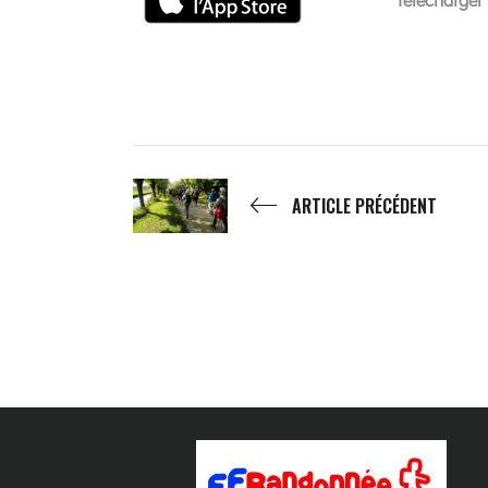
ARTICLE PRÉCÉDENT