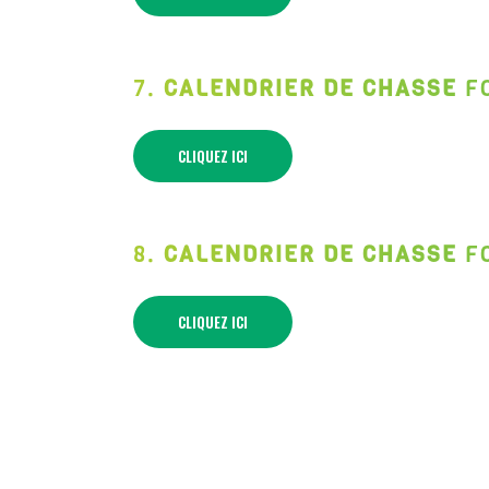
7.
CALENDRIER DE CHASSE
F
CLIQUEZ ICI
8.
CALENDRIER DE CHASSE
F
CLIQUEZ ICI