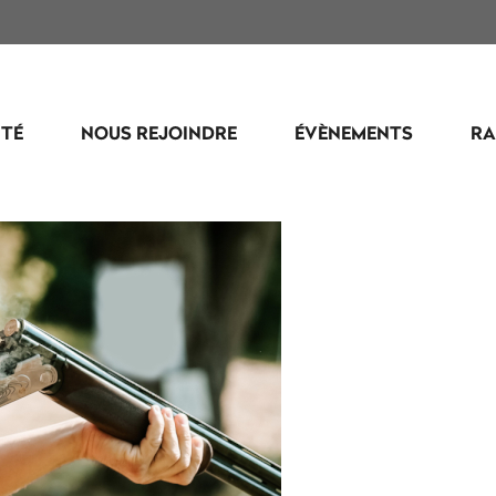
ITÉ
NOUS REJOINDRE
ÉVÈNEMENTS
R