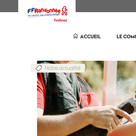
ACCUEIL
LE COM
Notre actualité