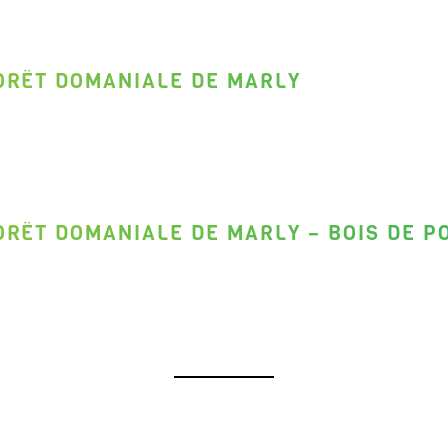
ORÊT DOMANIALE DE MARLY
ORÊT DOMANIALE DE MARLY – BOIS DE P