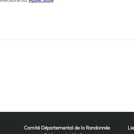
Comité Départemental de la Randonnée
Lie