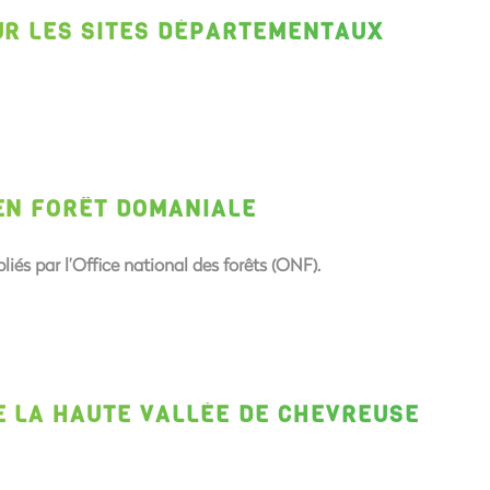
UR LES SITES DÉPARTEMENTAUX
EN FORÊT DOMANIALE
liés par l’Office national des forêts (ONF).
E LA HAUTE VALLÉE DE CHEVREUSE