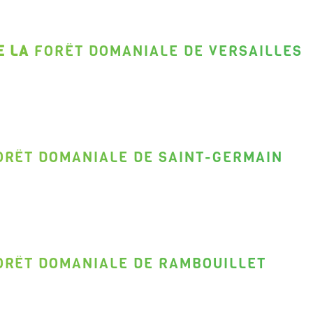
E LA
FORÊT DOMANIALE DE VERSAILLES
ORÊT DOMANIALE DE SAINT-GERMAIN
ORÊT DOMANIALE DE RAMBOUILLET