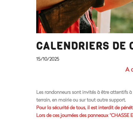
CALENDRIERS DE 
15/10/2025
A 
Les randonneurs sont invités à être attentifs 
terrain, en mairie ou sur tout autre support.
Pour la sécurité de tous, il est interdit de péné
Lors de ces journées des panneaux “CHASSE EN