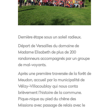
Dernière étape sous un soleil radieux.
Départ de Versailles du domaine de
Madame Elisabeth de plus de 200
randonneurs accompagnés par un groupe
de mal-voyants.
Après une première traversée de la forêt de
Meudon, accueil par la municipalité de
Vélizy-Villacoublay qui nous conta
brièvement l’histoire de la commune.
Pique-nique au pied du chêne des
Missions avec passage de relais avec le