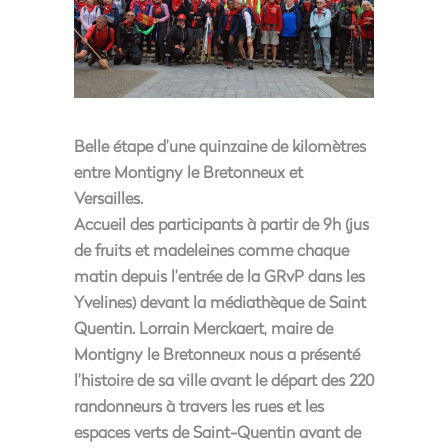
Belle étape d’une quinzaine de kilomètres
entre Montigny le Bretonneux et
Versailles.
Accueil des participants à partir de 9h (jus
de fruits et madeleines comme chaque
matin depuis l’entrée de la GRvP dans les
Yvelines) devant la médiathèque de Saint
Quentin. Lorrain Merckaert, maire de
Montigny le Bretonneux nous a présenté
l’histoire de sa ville avant le départ des 220
randonneurs à travers les rues et les
espaces verts de Saint-Quentin avant de