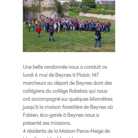
Une belle randonnée nous a conduit ce
lundi 6 mai de Beynes à Plaisir. 147
marcheurs au départ de Beynes dont des
collégiens du collège Rabelais qui nous
ont accompagné sur quelques kilomètres
jusqu’à la maison forestière de Beynes où
Fabien, éco-garde à Beynes nous a
présenté ses missions.
4 résidents de la Maison Perce-Neige de