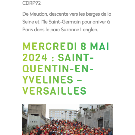
CDRP92.
De Meudon, descente vers les berges de la
Seine et l’île Saint-Germain pour arriver à
Paris dans le parc Suzanne Lenglen.
MERCREDI 8 MAI
2024 : SAINT-
QUENTIN-EN-
YVELINES –
VERSAILLES