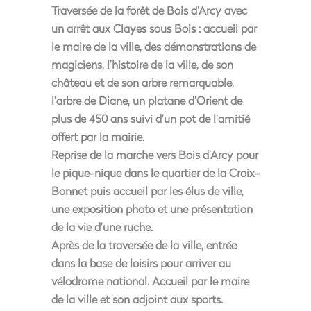
Traversée de la forêt de Bois d’Arcy avec
un arrêt aux Clayes sous Bois : accueil par
le maire de la ville, des démonstrations de
magiciens, l’histoire de la ville, de son
château et de son arbre remarquable,
l’arbre de Diane, un platane d’Orient de
plus de 450 ans suivi d’un pot de l’amitié
offert par la mairie.
Reprise de la marche vers Bois d’Arcy pour
le pique-nique dans le quartier de la Croix-
Bonnet puis accueil par les élus de ville,
une exposition photo et une présentation
de la vie d’une ruche.
Après de la traversée de la ville, entrée
dans la base de loisirs pour arriver au
vélodrome national. Accueil par le maire
de la ville et son adjoint aux sports.