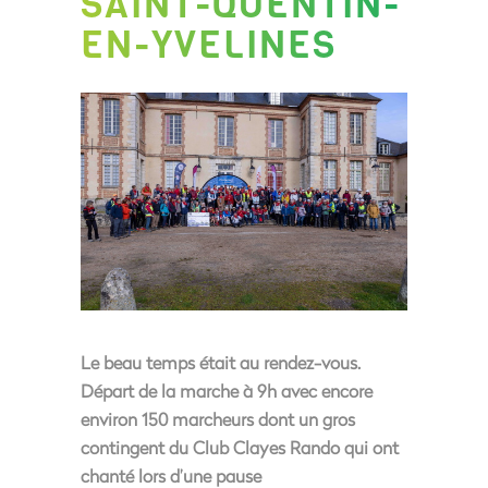
SAINT-QUENTIN-
EN-YVELINES
Le beau temps était au rendez-vous.
Départ de la marche à 9h avec encore
environ 150 marcheurs dont un gros
contingent du Club Clayes Rando qui ont
chanté lors d’une pause