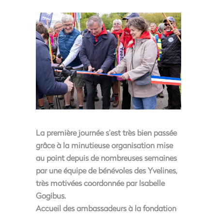
La première journée s’est très bien passée
grâce à la minutieuse organisation mise
au point depuis de nombreuses semaines
par une équipe de bénévoles des Yvelines,
très motivées coordonnée par Isabelle
Gogibus.
Accueil des ambassadeurs à la fondation