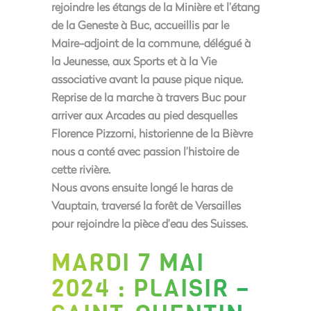
rejoindre les étangs de la Minière et l’étang
de la Geneste à Buc, accueillis par le
Maire-adjoint de la commune, délégué à
la Jeunesse, aux Sports et à la Vie
associative avant la pause pique nique.
Reprise de la marche à travers Buc pour
arriver aux Arcades au pied desquelles
Florence Pizzorni, historienne de la Bièvre
nous a conté avec passion l’histoire de
cette rivière.
Nous avons ensuite longé le haras de
Vauptain, traversé la forêt de Versailles
pour rejoindre la pièce d’eau des Suisses.
MARDI 7 MAI
2024 : PLAISIR –