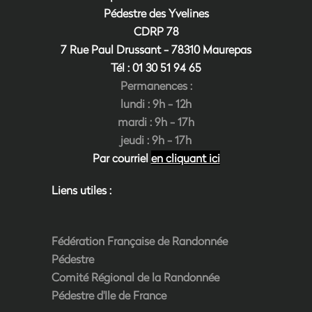
Pédestre des Yvelines
CDRP 78
7 Rue Paul Drussant - 78310 Maurepas
Tél : 01 30 51 94
6
5
Permanences :
lundi : 9h - 12h
mardi : 9h - 17h
jeudi : 9h - 17h
Par courriel
en cliquant ici
Liens utiles :
Fédération Française de Randonnée
Pédestre
Comité Régional de la Randonnée
Pédestre d'Ile de France