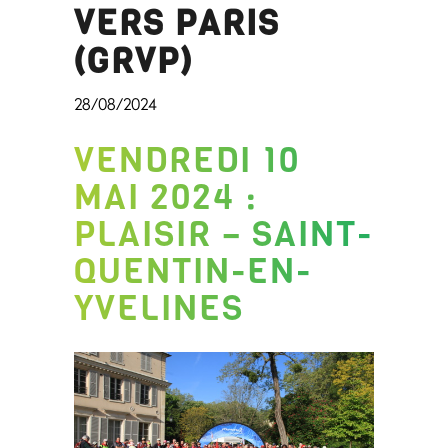
VERS PARIS
(GRVP)
28/08/2024
VENDREDI 10
MAI 2024
:
PLAISIR – SAINT-
QUENTIN-EN-
YVELINES