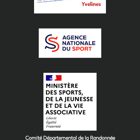
Comité Départemental de la Randonnée