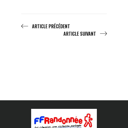
ARTICLE PRÉCÉDENT
ARTICLE SUIVANT