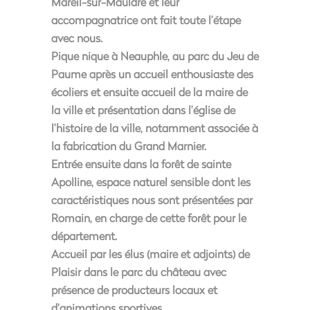
Mareil-sur-Mauldre et leur
accompagnatrice ont fait toute l’étape
avec nous.
Pique nique à Neauphle, au parc du Jeu de
Paume après un accueil enthousiaste des
écoliers et ensuite accueil de la maire de
la ville et présentation dans l’église de
l’histoire de la ville, notamment associée à
la fabrication du Grand Marnier.
Entrée ensuite dans la forêt de sainte
Apolline, espace naturel sensible dont les
caractéristiques nous sont présentées par
Romain, en charge de cette forêt pour le
département.
Accueil par les élus (maire et adjoints) de
Plaisir dans le parc du château avec
présence de producteurs locaux et
d’animations sportives.