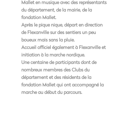
Mallet en musique avec des représentants
du département, de la mairie, de la
fondation Mallet.
Après le pique nique, départ en direction
de Flexanville sur des sentiers un peu
boueux mais sans la pluie.
Accueil officiel également à Flexanville et
initiation à la marche nordique.
Une centaine de participants dont de
nombreux membres des Clubs du
département et des résidents de la
fondation Mallet qui ont accompagné la
marche au début du parcours.