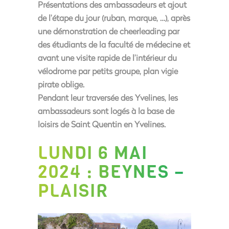
Présentations des ambassadeurs et ajout
de l’étape du jour (ruban, marque, …), après
une démonstration de cheerleading par
des étudiants de la faculté de médecine et
avant une visite rapide de l’intérieur du
vélodrome par petits groupe, plan vigie
pirate oblige.
Pendant leur traversée des Yvelines, les
ambassadeurs sont logés à la base de
loisirs de Saint Quentin en Yvelines.
LUNDI 6 MAI
2024 : BEYNES –
PLAISIR