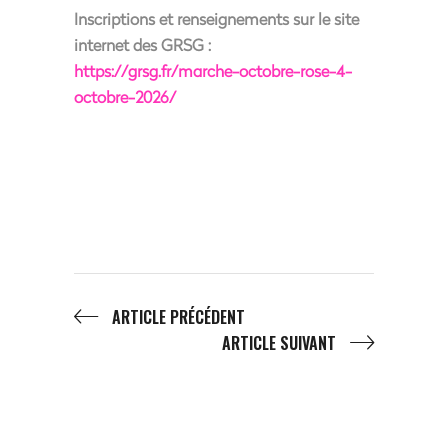
Inscriptions et renseignements sur le site
internet des GRSG :
https://grsg.fr/marche-octobre-rose-4-
octobre-2026/
ARTICLE PRÉCÉDENT
ARTICLE SUIVANT