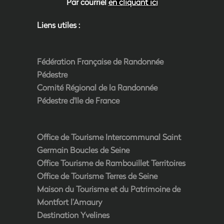
Par courriel
en cliquant ici
Liens utiles :
Fédération Française de Randonnée
Pédestre
Comité Régional de la Randonnée
Pédestre d'Ile de France
Office de Tourisme Intercommunal Saint
Germain Boucles de Seine
Office Tourisme de Rambouillet Territoires
Office de Tourisme Terres de Seine
Maison du Tourisme et du Patrimoine de
Montfort l’Amaury
Destination Yvelines