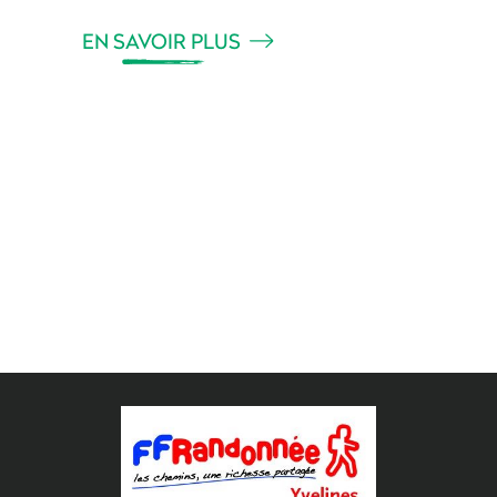
EN SAVOIR PLUS