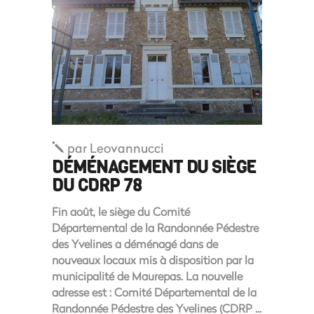
par
Leovannucci
DÉMÉNAGEMENT DU SIÈGE
DU CDRP 78
Fin août, le siège du Comité
Départemental de la Randonnée Pédestre
des Yvelines a déménagé dans de
nouveaux locaux mis à disposition par la
municipalité de Maurepas. La nouvelle
adresse est : Comité Départemental de la
Randonnée Pédestre des Yvelines (CDRP