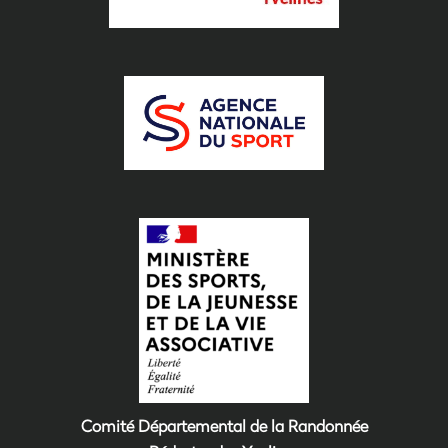
Comité Départemental de la Randonnée