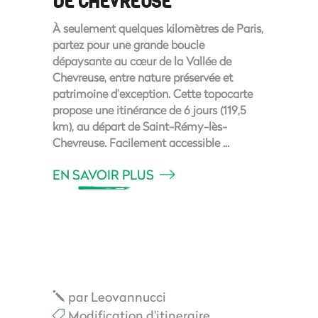
DE CHEVREUSE
À seulement quelques kilomètres de Paris,
partez pour une grande boucle
dépaysante au cœur de la Vallée de
Chevreuse, entre nature préservée et
patrimoine d’exception. Cette topocarte
propose une itinérance de 6 jours (119,5
km), au départ de Saint-Rémy-lès-
Chevreuse. Facilement accessible
EN SAVOIR PLUS
par
Leovannucci
Modification d'itineraire