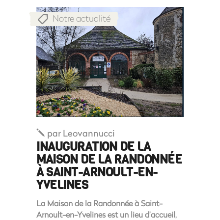
Notre actualité
par
Leovannucci
INAUGURATION DE LA
MAISON DE LA RANDONNÉE
À SAINT-ARNOULT-EN-
YVELINES
La Maison de la Randonnée à Saint-
Arnoult-en-Yvelines est un lieu d’accueil,