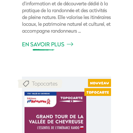
d’information et de découverte dédié à la
pratique de la randonnée et des activités
de pleine nature. Elle valorise les itinéraires
locaux, le patrimoine naturel et culturel, et
accompagne randonneurs
EN SAVOIR PLUS
Topocartes