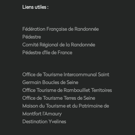
Liens utiles :
Fédération Française de Randonnée
Pédestre
Comité Régional de la Randonnée
Pédestre d'Ile de France
Office de Tourisme Intercommunal Saint
Germain Boucles de Seine
Office Tourisme de Rambouillet Territoires
Office de Tourisme Terres de Seine
Maison du Tourisme et du Patrimoine de
Montfort l’Amaury
Destination Yvelines