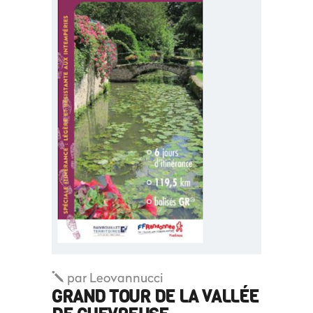
par
Leovannucci
GRAND TOUR DE LA VALLÉE