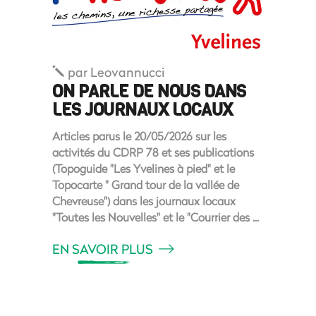
par
Leovannucci
ON PARLE DE NOUS DANS
LES JOURNAUX LOCAUX
Articles parus le 20/05/2026 sur les
activités du CDRP 78 et ses publications
(Topoguide "Les Yvelines à pied" et le
Topocarte " Grand tour de la vallée de
Chevreuse") dans les journaux locaux
"Toutes les Nouvelles" et le "Courrier des
EN SAVOIR PLUS