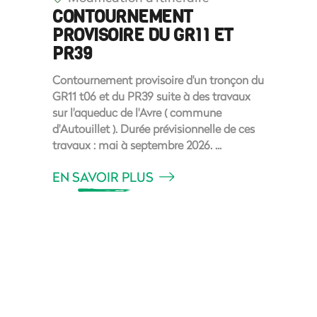
CONTOURNEMENT
PROVISOIRE DU GR11 ET
PR39
Contournement provisoire d'un tronçon du
GR11 t06 et du PR39 suite à des travaux
sur l'aqueduc de l'Avre ( commune
d'Autouillet ). Durée prévisionnelle de ces
travaux : mai à septembre 2026.
EN SAVOIR PLUS